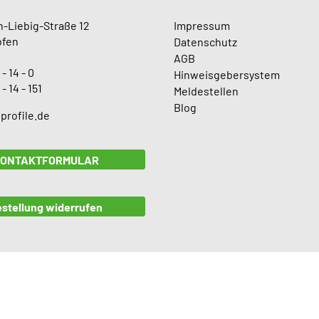
-Liebig-Straße 12
Impressum
ofen
Datenschutz
AGB
 - 14 - 0
Hinweisgebersystem
 - 14 - 151
Meldestellen
Blog
profile.de
ONTAKTFORMULAR
stellung widerrufen