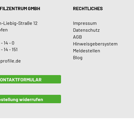
FILZENTRUM GMBH
RECHTLICHES
-Liebig-Straße 12
Impressum
ofen
Datenschutz
AGB
 - 14 - 0
Hinweisgebersystem
 - 14 - 151
Meldestellen
Blog
profile.de
ONTAKTFORMULAR
stellung widerrufen