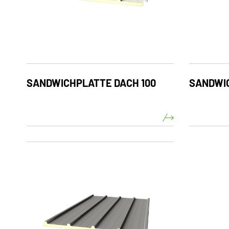
SANDWICHPLATTE DACH 100
SANDWIC