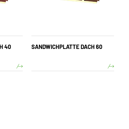
H 40
SANDWICHPLATTE DACH 60