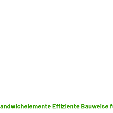
Sandwichelemente Effiziente Bauweise f