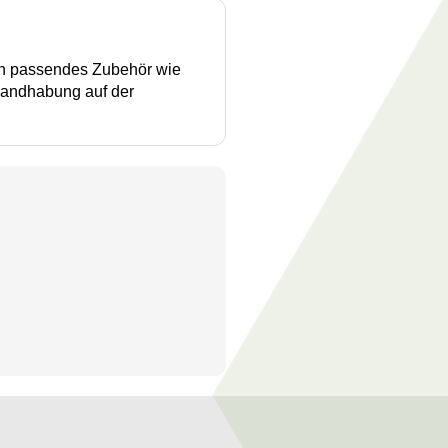
en passendes Zubehör wie
 Handhabung auf der