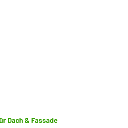
ür Dach & Fassade