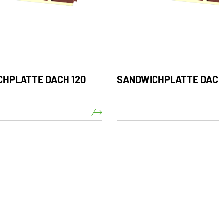
HPLATTE DACH 120
SANDWICHPLATTE DAC