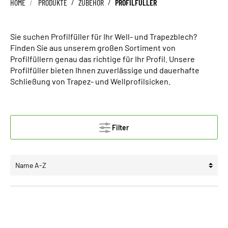
HOME
PRODUKTE
/
ZUBEHÖR
/
PROFILFÜLLER
Sie suchen Profilfüller für Ihr Well- und Trapezblech?
Finden Sie aus unserem großen Sortiment von
Profilfüllern genau das richtige für Ihr Profil. Unsere
Profilfüller bieten Ihnen zuverlässige und dauerhafte
Schließung von Trapez- und Wellprofilsicken.
Filter